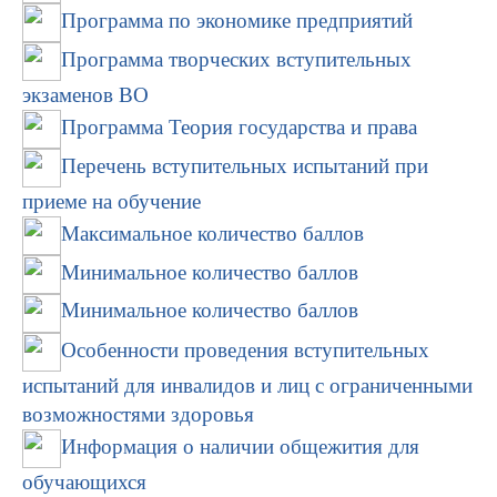
Программа по экономике предприятий
Программа творческих вступительных
экзаменов ВО
Программа Теория государства и права
Перечень вступительных испытаний при
приеме на обучение
Максимальное количество баллов
Минимальное количество баллов
Минимальное количество баллов
Особенности проведения вступительных
испытаний для инвалидов и лиц с ограниченными
возможностями здоровья
Информация о наличии общежития для
обучающихся