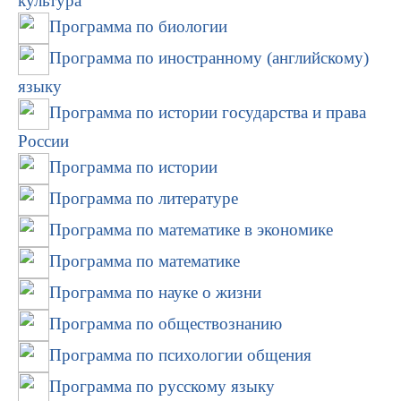
культура
Программа по биологии
Программа по иностранному (английскому)
языку
Программа по истории государства и права
России
Программа по истории
Программа по литературе
Программа по математике в экономике
Программа по математике
Программа по науке о жизни
Программа по обществознанию
Программа по психологии общения
Программа по русскому языку