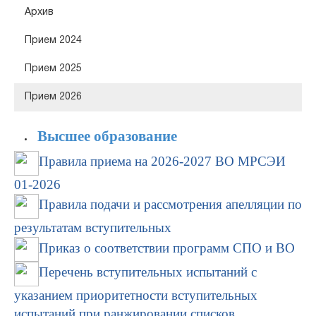
Архив
Прием 2024
Прием 2025
Прием 2026
Высшее образова
ние
Правила приема на 2026-2027 ВО МРСЭИ
01-2026
Правила подачи и рассмотрения апелляции по
результатам вступительных
Приказ о соответствии программ СПО и ВО
Перечень вступительных испытаний с
указанием приоритетности вступительных
испытаний при ранжировании списков