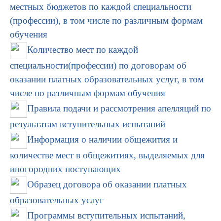
местных бюджетов по каждой специальности
(профессии), в том числе по различным формам
обучения
Количество мест по каждой
специальности(профессии) по договорам об
оказании платных образовательных услуг, в том
числе по различным формам обучения
Правила подачи и рассмотрения апелляций по
результатам вступительных испытаний
Информация о наличии общежития и
количестве мест в общежитиях, выделяемых для
иногородних поступающих
Образец договора об оказании платных
образовательных услуг
Программы вступительных испытаний,