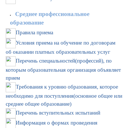
Среднее профессиональное
образование
Правила приема
Условия приема на обучение по договорам
об оказании платных образовательных услуг
Перечень специальностей(профессий), по
которым образовательная организация объявляет
прием
Требования к уровню образования, которое
необходимо для поступления(основное общее или
среднее общее образование)
Перечень вступительных испытаний
Информация о формах проведения