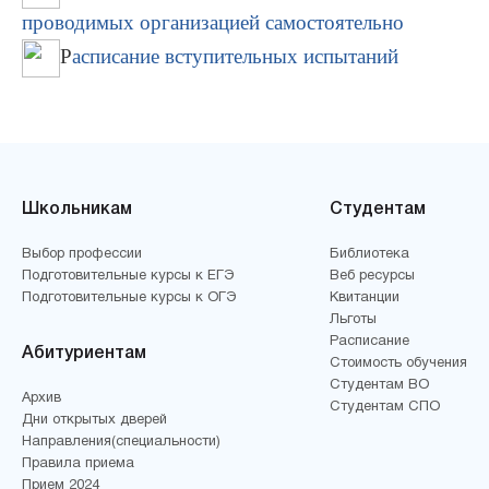
проводимых организацией самостоятельно
Р
асписание вступительных испытаний
Школьникам
Студентам
Выбор профессии
Библиотека
Подготовительные курсы к ЕГЭ
Веб ресурсы
Подготовительные курсы к ОГЭ
Квитанции
Льготы
Расписание
Абитуриентам
Стоимость обучения
Студентам ВО
Архив
Студентам СПО
Дни открытых дверей
Направления(специальности)
Правила приема
Прием 2024