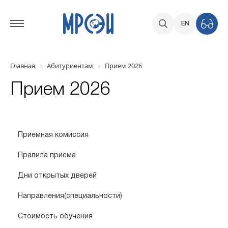
EN
Главная
Абитуриентам
Прием 2026
Прием 2026
Приемная комиссия
Правила приема
Дни открытых дверей
Направления(специальности)
Стоимость обучения