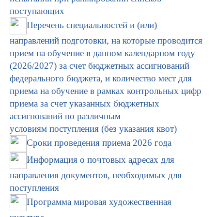
поступающих
Перечень специальностей и (или)
направлений подготовки, на которые проводится
прием на обучение в данном календарном году
(2026/2027) за
счет бюджетных ассигнований
федерального бюджета, и количество
мест для
приема на обучение в рамках контрольных цифр
приема за
счет указанных бюджетных
ассигнований по различным
условиям
поступления (без указания квот)
Сроки проведения приема 2026 года
Информация о почтовых адресах для
направления документов, необходимых для
поступления
Программа мировая художественная