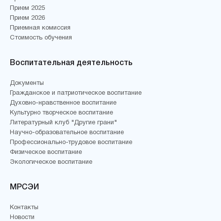
Прием 2025
Прием 2026
Приемная комиссия
Стоимость обучения
Воспитательная деятельность
Документы
Гражданское и патриотическое воспитание
Духовно-нравственное воспитание
Культурно творческое воспитание
Литературный клуб "Другие грани"
Научно-образовательное воспитание
Профессионально-трудовое воспитание
Физическое воспитание
Экологическое воспитание
МРСЭИ
Контакты
Новости