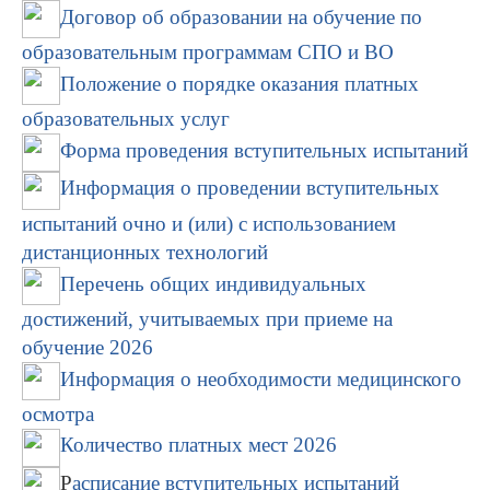
Договор об образовании на обучение по
образовательным программам СПО и ВО
Положение о порядке оказания платных
образовательных услуг
Форма проведения вступительных испытаний
Информация о проведении вступительных
испытаний очно и (или) с использованием
дистанционных технологий
Перечень общих индивидуальных
достижений, учитываемых при приеме на
обучение 2026
Информация о необходимости медицинского
осмотра
Количество платных мест 2026
Р
асписание вступительных испытаний