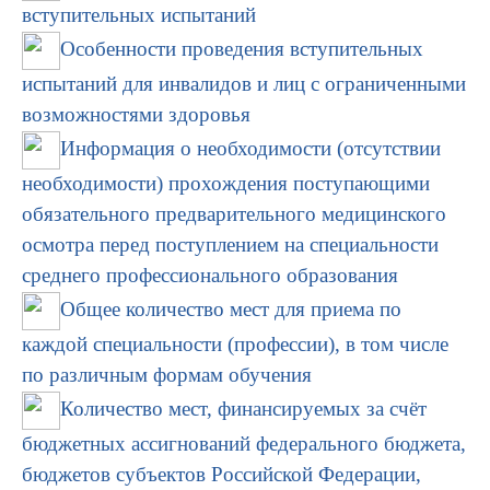
вступительных испытаний
Особенности проведения вступительных
испытаний для инвалидов и лиц с ограниченными
возможностями здоровья
Информация о необходимости (отсутствии
необходимости) прохождения поступающими
обязательного предварительного медицинского
осмотра перед поступлением на специальности
среднего профессионального образования
Общее количество мест для приема по
каждой специальности (профессии), в том числе
по различным формам обучения
Количество мест, финансируемых за счёт
бюджетных ассигнований федерального бюджета,
бюджетов субъектов Российской Федерации,