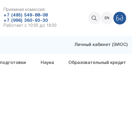
Приемная комиссия:
+7 (495) 549-88-08
EN
+7 (996) 360-93-30
Работает с 10:00 до 18:00
Личный кабинет (ЭИОС)
 подготовки
Наука
Образовательный кредит