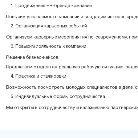
Продвижение HR-бренда компании
Повысим узнаваемость компании и создадим интерес среди
Организация карьерных событий
Организуем карьерные мероприятия по-современному, пом
Повысим лояльность к компании
Решение бизнес-кейсов
Предлагаем студентам реальную рабочую ситуацию, задачу
Практика и стажировки
Возможность посмотреть молодых специалистов в деле, о
Индивидуальные формы сотрудничества
Мы открыты к сотрудничеству и налаживанию партнерских