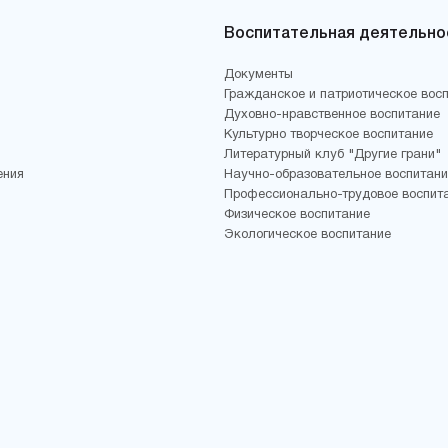
Воспитательная деятельно
Документы
Гражданское и патриотическое вос
Духовно-нравственное воспитание
Культурно творческое воспитание
Литературный клуб "Другие грани"
ения
Научно-образовательное воспитани
Профессионально-трудовое воспит
Физическое воспитание
Экологическое воспитание