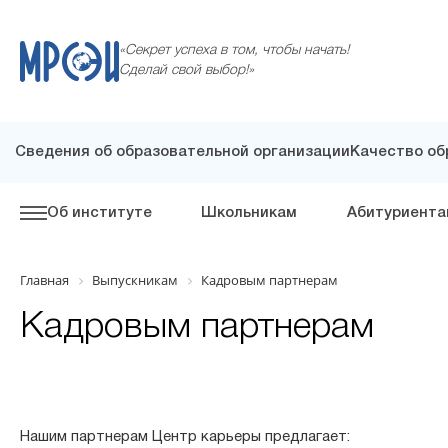
«Секрет успеха в том, чтобы начать!
Сделай свой выбор!»
Сведения об образовательной организации
Качество об
Об институте
Школьникам
Абитуриента
Главная
Выпускникам
Кадровым партнерам
Кадровым партнерам
Нашим партнерам Центр карьеры предлагает: