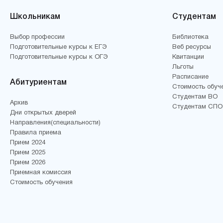
Школьникам
Студентам
Выбор профессии
Библиотека
Подготовительные курсы к ЕГЭ
Веб ресурсы
Подготовительные курсы к ОГЭ
Квитанции
Льготы
Расписание
Абитуриентам
Стоимость обуч
Студентам ВО
Архив
Студентам СПО
Дни открытых дверей
Направления(специальности)
Правила приема
Прием 2024
Прием 2025
Прием 2026
Приемная комиссия
Стоимость обучения