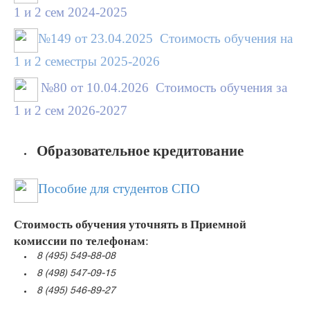
1 и 2 сем 2024-2025
№149 от 23.04.2025 Стоимость обучения на
1 и 2 семестры 2025-2026
№80 от 10.04.2026 Стоимость обучения за
1 и 2 сем 2026-2027
Образовательное кредитование
П
особие для студентов СПО
Стоимость обучения уточнять в Приемной
комиссии по телефонам
:
8 (495) 549-88-08
8 (498) 547-09-15
8 (495) 546-89-27