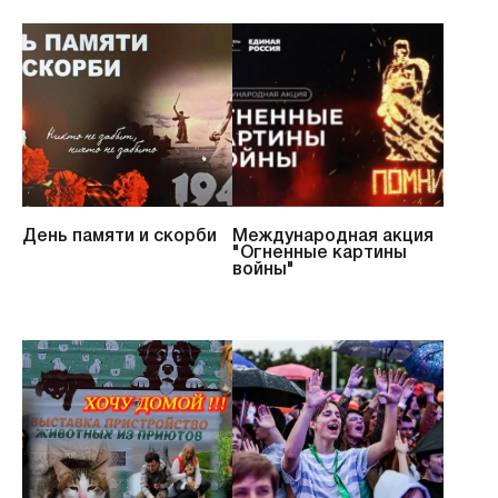
День памяти и скорби
Международная акция
"Огненные картины
войны"