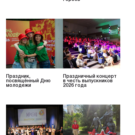
Праздник,
Праздничный концерт
посвящённый Дню
в честь выпускников
молодежи
2026 года