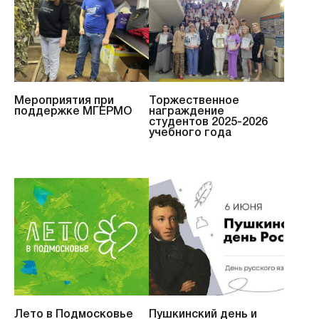
Мероприятия при
Торжественное
поддержке МГЕРМО
награждение
студентов 2025-2026
учебного года
Лето в Подмосковье
Пушкинский день и