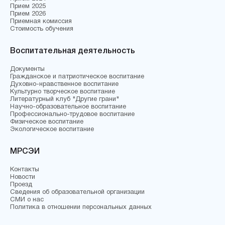
Прием 2025
Прием 2026
Приемная комиссия
Стоимость обучения
Воспитательная деятельность
Документы
Гражданское и патриотическое воспитание
Духовно-нравственное воспитание
Культурно творческое воспитание
Литературный клуб "Другие грани"
Научно-образовательное воспитание
Профессионально-трудовое воспитание
Физическое воспитание
Экологическое воспитание
МРСЭИ
Контакты
Новости
Проезд
Сведения об образовательной организации
СМИ о нас
Политика в отношении персональных данных