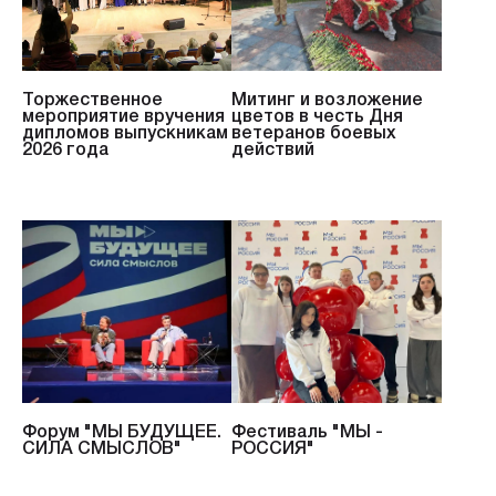
Торжественное
Митинг и возложение
мероприятие вручения
цветов в честь Дня
дипломов выпускникам
ветеранов боевых
2026 года
действий
Форум "МЫ БУДУЩЕЕ.
Фестиваль "МЫ -
СИЛА СМЫСЛОВ"
РОССИЯ"