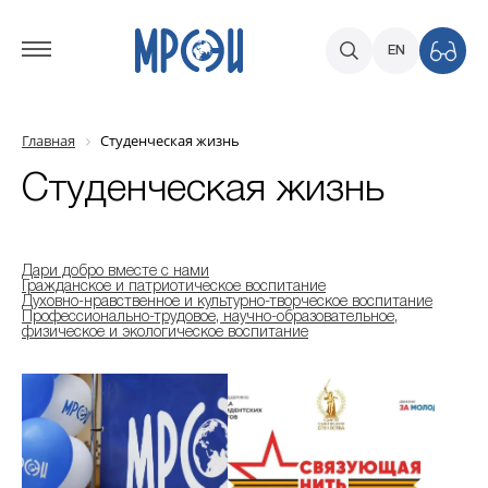
EN
Главная
Студенческая жизнь
Студенческая жизнь
Дари добро вместе с нами
Гражданское и патриотическое воспитание
Духовно-нравственное и культурно-творческое воспитание
Профессионально-трудовое, научно-образовательное,
физическое и экологическое воспитание