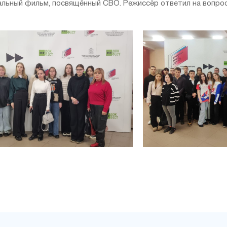
льный фильм, посвящённый СВО. Режиссёр ответил на вопросы