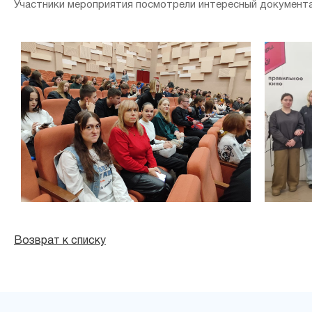
Участники мероприятия посмотрели интересный документа
Возврат к списку