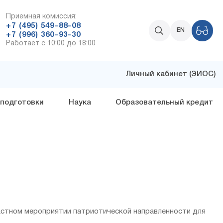
Приемная комиссия:
+7 (495) 549-88-08
EN
+7 (996) 360-93-30
Работает с 10:00 до 18:00
Личный кабинет (ЭИОС)
 подготовки
Наука
Образовательный кредит
ластном мероприятии патриотической направленности для