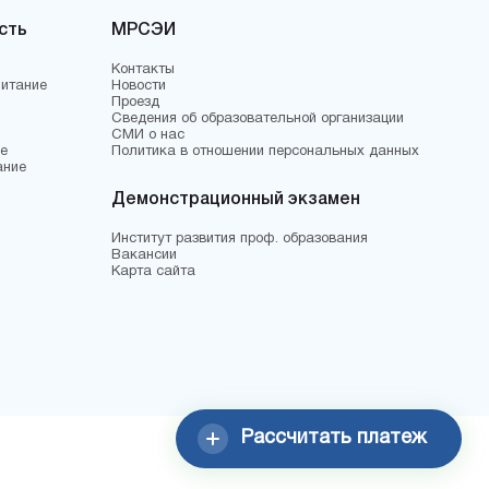
сть
МРСЭИ
Контакты
питание
Новости
Проезд
Сведения об образовательной организации
СМИ о нас
е
Политика в отношении персональных данных
ание
Демонстрационный экзамен
Институт развития проф. образования
Вакансии
Карта сайта
Рассчитать платеж