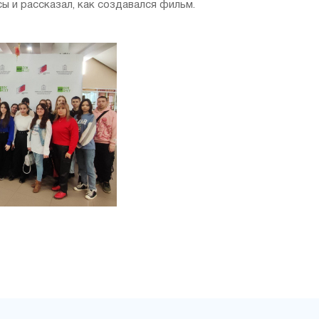
 и рассказал, как создавался фильм.