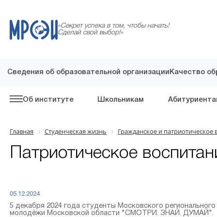
«Секрет успеха в том, чтобы начать!
Сделай свой выбор!»
Сведения об образовательной организации
Качество об
Об институте
Школьникам
Абитуриента
Главная
Студенческая жизнь
Гражданское и патриотическое 
Патриотическое воспитан
05.12.2024
5 декабря 2024 года студенты Московского регионального
молодёжи Московской области "СМОТРИ. ЗНАЙ. ДУМАЙ".