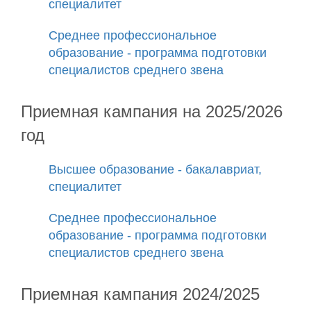
специалитет
Среднее профессиональное
образование - программа подготовки
специалистов среднего звена
Приемная кампания на 2025/2026
год
Высшее образование - бакалавриат,
специалитет
Среднее профессиональное
образование - программа подготовки
специалистов среднего звена
Приемная кампания 2024/2025