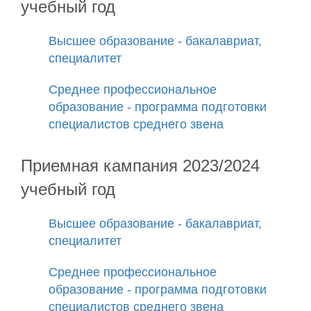
учебный год
Высшее образование - бакалавриат,
специалитет
Среднее профессиональное
образование - программа подготовки
специалистов среднего звена
Приемная кампания 2023/2024
учебный год
Высшее образование - бакалавриат,
специалитет
Среднее профессиональное
образование - программа подготовки
специалистов среднего звена