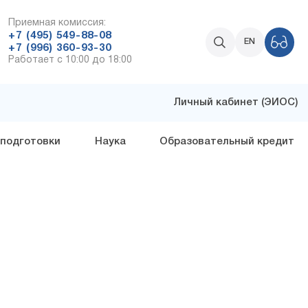
Приемная комиссия:
+7 (495) 549-88-08
EN
+7 (996) 360-93-30
Работает с 10:00 до 18:00
Личный кабинет (ЭИОС)
 подготовки
Наука
Образовательный кредит