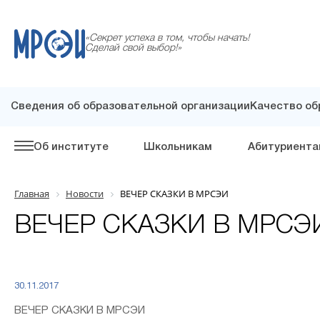
«Секрет успеха в том, чтобы начать!
Сделай свой выбор!»
Сведения об образовательной организации
Качество об
Об институте
Школьникам
Абитуриента
Главная
Новости
ВЕЧЕР СКАЗКИ В МРСЭИ
ВЕЧЕР СКАЗКИ В МРСЭ
30.11.2017
ВЕЧЕР СКАЗКИ В МРСЭИ