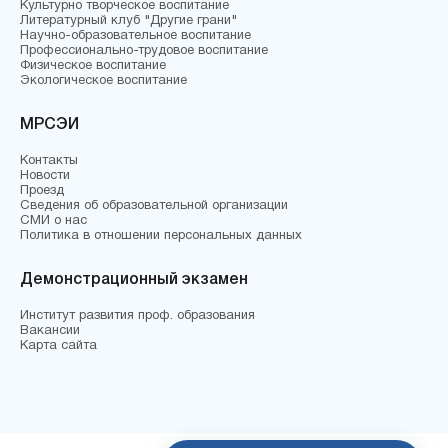
Культурно творческое воспитание
Литературный клуб "Другие грани"
Научно-образовательное воспитание
Профессионально-трудовое воспитание
Физическое воспитание
Экологическое воспитание
МРСЭИ
Контакты
Новости
Проезд
Сведения об образовательной организации
СМИ о нас
Политика в отношении персональных данных
Демонстрационный экзамен
Институт развития проф. образования
Вакансии
Карта сайта