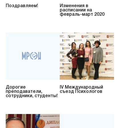
Поздравляем!
Изменения в
расписании на
февраль-март 2020
Дорогие
IV Международный
преподаватели,
съезд Психологов
сотрудники, студенты!