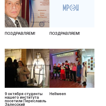
ПОЗДРАВЛЯЕМ!
ПОЗДРАВЛЯЕМ!
9 октября студенты
Hellween
нашего института
посетили Переславль
Залесский