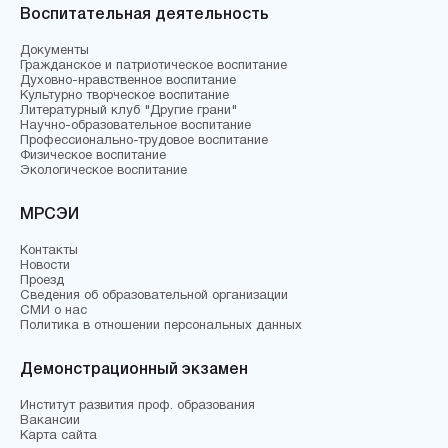
Воспитательная деятельность
Документы
Гражданское и патриотическое воспитание
Духовно-нравственное воспитание
Культурно творческое воспитание
Литературный клуб "Другие грани"
Научно-образовательное воспитание
Профессионально-трудовое воспитание
Физическое воспитание
Экологическое воспитание
МРСЭИ
Контакты
Новости
Проезд
Сведения об образовательной организации
СМИ о нас
Политика в отношении персональных данных
Демонстрационный экзамен
Институт развития проф. образования
Вакансии
Карта сайта