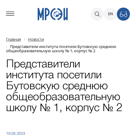
EN
Главная
Новости
Представители института посетили Бутовскую среднюю
общеобразовательную школу № 1, корпус № 2
Представители
института посетили
Бутовскую среднюю
общеобразовательную
школу № 1, корпус № 2
19.05.2023