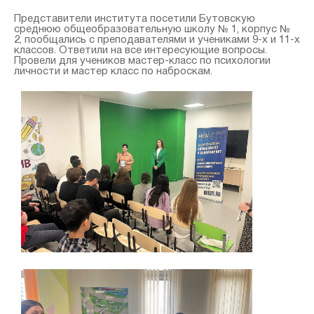
Представители института посетили Бутовскую
среднюю общеобразовательную школу № 1, корпус №
2, пообщались с преподавателями и учениками 9-х и 11-х
классов. Ответили на все интересующие вопросы.
Провели для учеников мастер-класс по психологии
личности и мастер класс по наброскам.