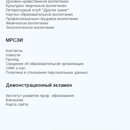
Духовно-нравственное воспитание
Культурно творческое воспитание
Литературный клуб "Другие грани"
Научно-образовательное воспитание
Профессионально-трудовое воспитание
Физическое воспитание
Экологическое воспитание
МРСЭИ
Контакты
Новости
Проезд
Сведения об образовательной организации
СМИ о нас
Политика в отношении персональных данных
Демонстрационный экзамен
Институт развития проф. образования
Вакансии
Карта сайта