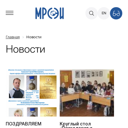
EN
Главная
Новости
Новости
ПОЗДРАВЛЯЕМ
Круглый стол