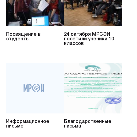
Посвящение в
24 октября МРСЭИ
студенты
посетили ученики 10
классов
Информационное
Благодарственные
письмо
письма