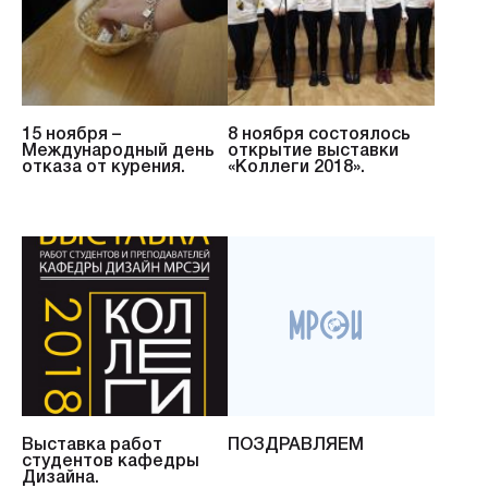
15 ноября –
8 ноября состоялось
Международный день
открытие выставки
отказа от курения.
«Коллеги 2018».
Выставка работ
ПОЗДРАВЛЯЕМ
студентов кафедры
Дизайна.