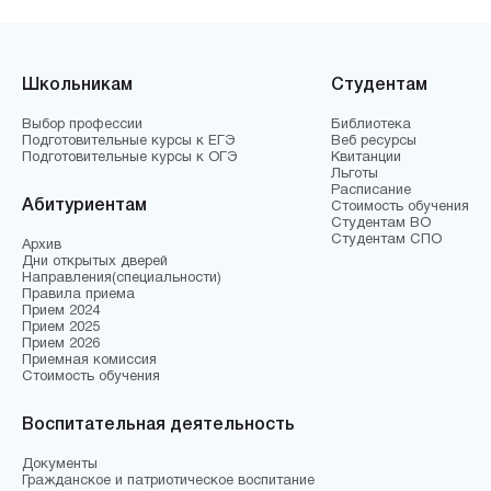
Школьникам
Студентам
Выбор профессии
Библиотека
Подготовительные курсы к ЕГЭ
Веб ресурсы
Подготовительные курсы к ОГЭ
Квитанции
Льготы
Расписание
Абитуриентам
Стоимость обучения
Студентам ВО
Студентам СПО
Архив
Дни открытых дверей
Направления(специальности)
Правила приема
Прием 2024
Прием 2025
Прием 2026
Приемная комиссия
Стоимость обучения
Воспитательная деятельность
Документы
Гражданское и патриотическое воспитание