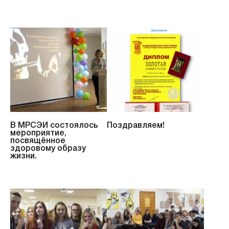
В МРСЭИ состоялось
Поздравляем!
мероприятие,
посвящённое
здоровому образу
жизни.