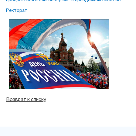
процветания и благополучия. С праздником всех нас!
Ректорат
Возврат к списку