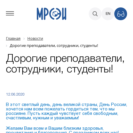
EN
Главная
Новости
Дорогие преподаватели, сотрудники, студенты!
Дорогие преподаватели,
сотрудники, студенты!
12.06.2020
В этот светлый день, день великой страны, День России,
хочется нам всем пожелать гордиться тем, что мы
россияне. Пусть каждый чувствует себя свободным,
счастливым, нужным и уважаемым!
Желаем Вам всем и Вашим близким здоровья,