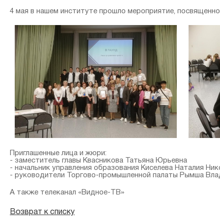
4 мая в нашем институте прошло мероприятие, посвященно
Приглашенные лица и жюри:
- заместитель главы Квасникова Татьяна Юрьевна
- начальник управления образования Киселева Наталия Ник
- руководители Торгово-промышленной палаты Рымша Влад
А также телеканал «Видное-ТВ»
Возврат к списку