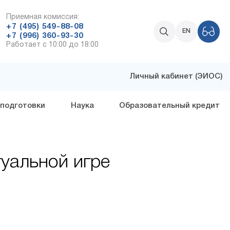
Приемная комиссия:
+7 (495) 549-88-08
EN
+7 (996) 360-93-30
Работает с 10:00 до 18:00
Личный кабинет (ЭИОС)
 подготовки
Наука
Образовательный кредит
уальной игре