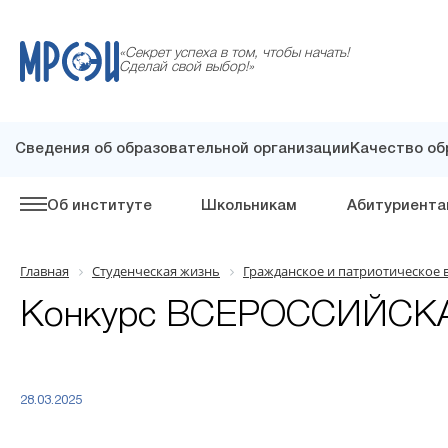
«Секрет успеха в том, чтобы начать!
Сделай свой выбор!»
Сведения об образовательной организации
Качество об
Об институте
Школьникам
Абитуриента
Главная
Студенческая жизнь
Гражданское и патриотическое 
Конкурс ВСЕРОССИЙСК
28.03.2025