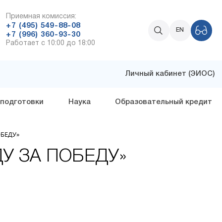
Приемная комиссия:
+7 (495) 549-88-08
EN
+7 (996) 360-93-30
Работает с 10:00 до 18:00
Личный кабинет (ЭИОС)
 подготовки
Наука
Образовательный кредит
ОБЕДУ»
У ЗА ПОБЕДУ»