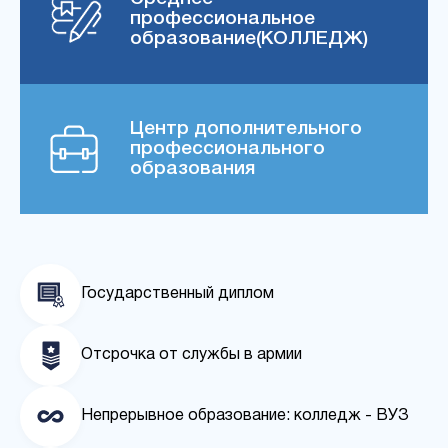
профессиональное
образование(КОЛЛЕДЖ)
Центр дополнительного
профессионального
образования
Государственный диплом
Отсрочка от службы в армии
Непрерывное образование: колледж - ВУЗ