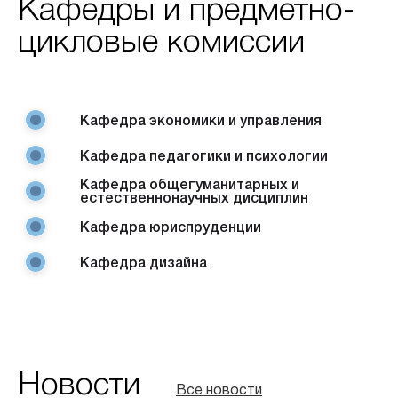
Кафедры и предметно-
цикловые комиссии
Кафедра экономики и управления
Кафедра педагогики и психологии
Кафедра общегуманитарных и
естественнонаучных дисциплин
Кафедра юриспруденции
Кафедра дизайна
Новости
Все новости