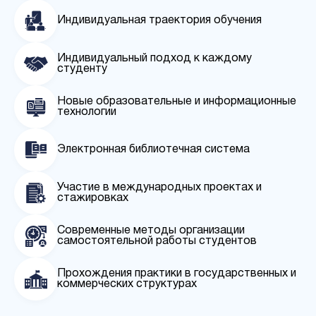
Индивидуальная траектория обучения
Индивидуальный подход к каждому
студенту
Новые образовательные и информационные
технологии
Электронная библиотечная система
Участие в международных проектах и
стажировках
Современные методы организации
самостоятельной работы студентов
Прохождения практики в государственных и
коммерческих структурах