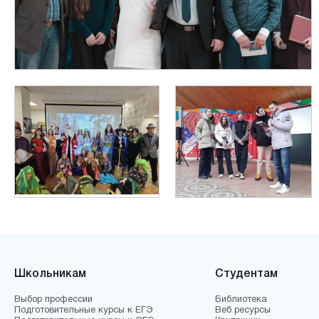
Школьникам
Студентам
Выбор профессии
Библиотека
Подготовительные курсы к ЕГЭ
Веб ресурсы