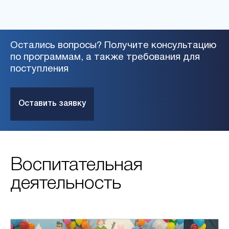
Остались вопросы? Получите консультацию
по программам, а также требования для
поступления
Оставить заявку
Воспитательная
деятельность