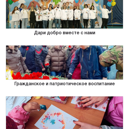
Дари добро вместе с нами
Гражданское и патриотическое воспитание