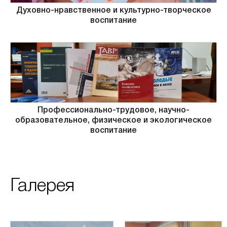
Духовно-нравственное и культурно-творческое
воспитание
Профессионально-трудовое, научно-
образовательное, физическое и экологическое
воспитание
Галерея