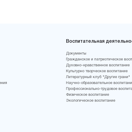
Воспитательная деятельно
Документы
Гражданское и патриотическое вос
Духовно-нравственное воспитание
Культурно творческое воспитание
Литературный клуб "Другие грани"
ения
Научно-образовательное воспитани
Профессионально-трудовое воспит
Физическое воспитание
Экологическое воспитание