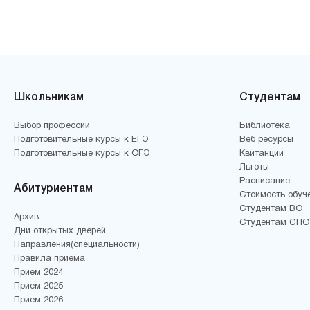
Школьникам
Студентам
Выбор профессии
Библиотека
Подготовительные курсы к ЕГЭ
Веб ресурсы
Подготовительные курсы к ОГЭ
Квитанции
Льготы
Расписание
Абитуриентам
Стоимость обуч
Студентам ВО
Архив
Студентам СПО
Дни открытых дверей
Направления(специальности)
Правила приема
Прием 2024
Прием 2025
Прием 2026