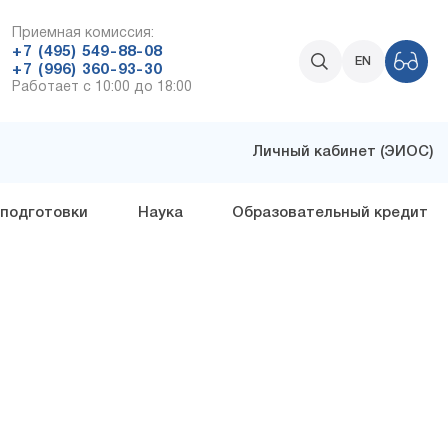
Приемная комиссия:
+7 (495) 549-88-08
EN
+7 (996) 360-93-30
Работает с 10:00 до 18:00
Личный кабинет (ЭИОС)
 подготовки
Наука
Образовательный кредит