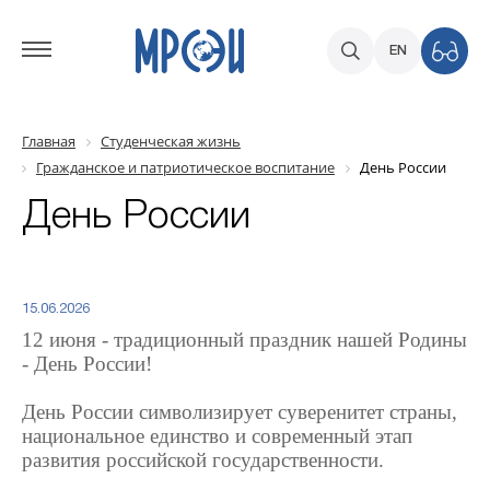
EN
Главная
Студенческая жизнь
Гражданское и патриотическое воспитание
День России
День России
15.06.2026
12 июня - традиционный праздник нашей Родины
- День России!
День России символизирует суверенитет страны,
национальное единство и современный этап
развития российской государственности.