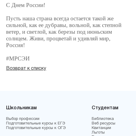
С Днем России!
Пусть наша страна всегда остается такой же
сильной, как ее дубравы, вольной, как степной
ветер, и светлой, как березы под июньским
солнцем. Живи, процветай и удивляй мир,
Россия!
#МРСЭИ
Возврат к списку
Школьникам
Студентам
Выбор профессии
Библиотека
Подготовительные курсы к ЕГЭ
Веб ресурсы
Подготовительные курсы к ОГЭ
Квитанции
Льготы