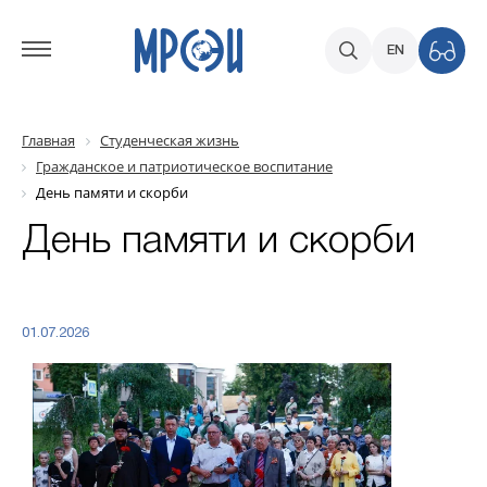
EN
Главная
Студенческая жизнь
Гражданское и патриотическое воспитание
День памяти и скорби
День памяти и скорби
01.07.2026