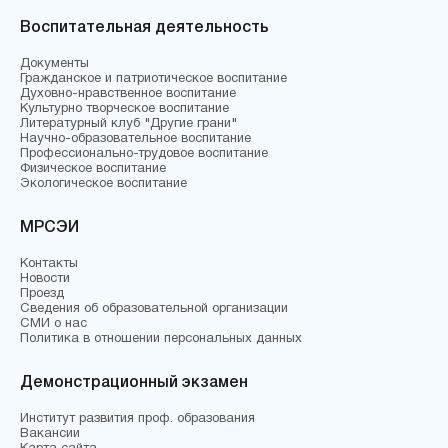
Воспитательная деятельность
Документы
Гражданское и патриотическое воспитание
Духовно-нравственное воспитание
Культурно творческое воспитание
Литературный клуб "Другие грани"
Научно-образовательное воспитание
Профессионально-трудовое воспитание
Физическое воспитание
Экологическое воспитание
МРСЭИ
Контакты
Новости
Проезд
Сведения об образовательной организации
СМИ о нас
Политика в отношении персональных данных
Демонстрационный экзамен
Институт развития проф. образования
Вакансии