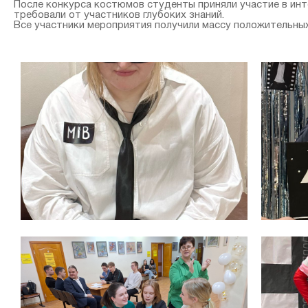
После конкурса костюмов студенты приняли участие в инт
требовали от участников глубоких знаний.
Все участники мероприятия получили массу положительных