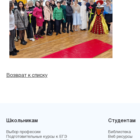
Возврат к списку
Школьникам
Студентам
Выбор профессии
Библиотека
Подготовительные курсы к ЕГЭ
Веб ресурсы