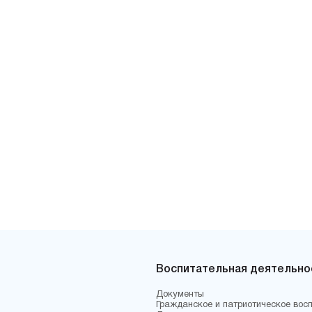
Воспитательная деятельно
Документы
Гражданское и патриотическое вос