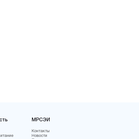
сть
МРСЭИ
Контакты
питание
Новости