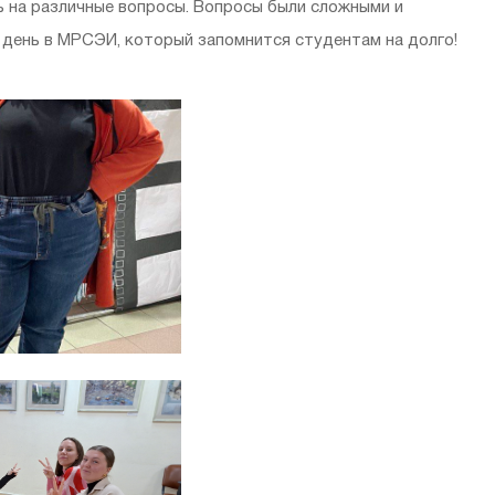
ь на различные вопросы. Вопросы были сложными и
 день в МРСЭИ, который запомнится студентам на долго!