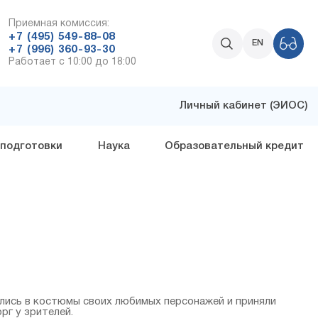
Приемная комиссия:
+7 (495) 549-88-08
EN
+7 (996) 360-93-30
Работает с 10:00 до 18:00
Личный кабинет (ЭИОС)
 подготовки
Наука
Образовательный кредит
лись в костюмы своих любимых персонажей и приняли
рг у зрителей.