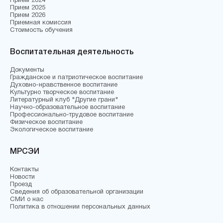
Прием 2024
Прием 2025
Прием 2026
Приемная комиссия
Стоимость обучения
Воспитательная деятельность
Документы
Гражданское и патриотическое воспитание
Духовно-нравственное воспитание
Культурно творческое воспитание
Литературный клуб "Другие грани"
Научно-образовательное воспитание
Профессионально-трудовое воспитание
Физическое воспитание
Экологическое воспитание
МРСЭИ
Контакты
Новости
Проезд
Сведения об образовательной организации
СМИ о нас
Политика в отношении персональных данных