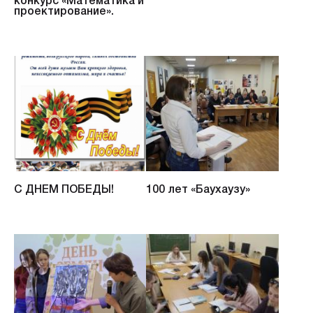
конкурс «Математика и
проектирование».
C ДНЕМ ПОБЕДЫ!
100 лет «Баухаузу»