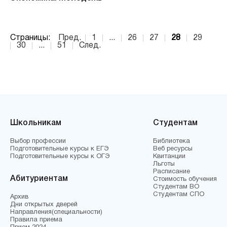
Страницы:
Пред.
1
...
26
27
28
29
30
...
51
След.
Школьникам
Студентам
Выбор профессии
Библиотека
Подготовительные курсы к ЕГЭ
Веб ресурсы
Подготовительные курсы к ОГЭ
Квитанции
Льготы
Расписание
Абитуриентам
Стоимость обучения
Студентам ВО
Студентам СПО
Архив
Дни открытых дверей
Направления(специальности)
Правила приема