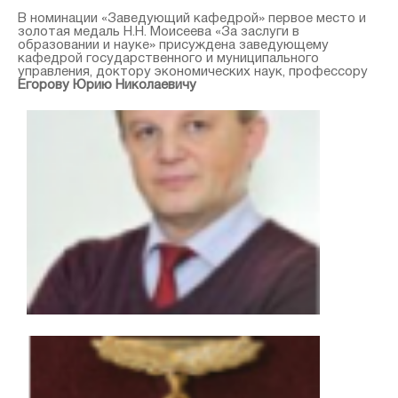
В номинации «Заведующий кафедрой» первое место и
золотая медаль Н.Н. Моисеева «За заслуги в
образовании и науке» присуждена заведующему
кафедрой государственного и муниципального
управления, доктору экономических наук, профессору
Егорову Юрию Николаевичу