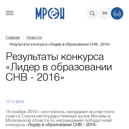
EN
Главная
Новости
Результаты конкурса «Лидер в образовании СНВ - 2016»
Результаты конкурса
«Лидер в образовании
СНВ - 2016»
17.11.2016
16 ноября 2016 г. состоялось заседание экспертного
совета Союза негосударственных вузов Москвы и
Московской области по награждению победителей
конкурса «
Лидер в образовании СНВ - 2016
».