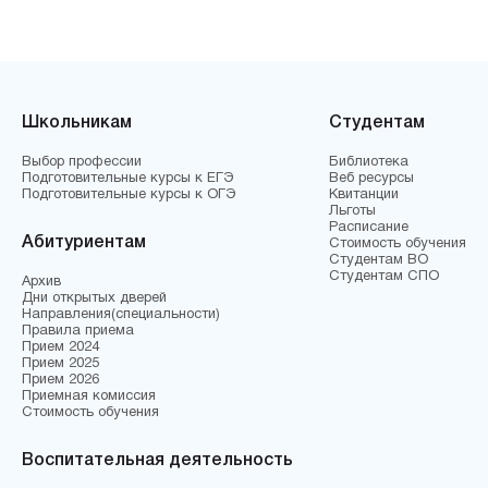
Школьникам
Студентам
Выбор профессии
Библиотека
Подготовительные курсы к ЕГЭ
Веб ресурсы
Подготовительные курсы к ОГЭ
Квитанции
Льготы
Расписание
Абитуриентам
Стоимость обучения
Студентам ВО
Студентам СПО
Архив
Дни открытых дверей
Направления(специальности)
Правила приема
Прием 2024
Прием 2025
Прием 2026
Приемная комиссия
Стоимость обучения
Воспитательная деятельность