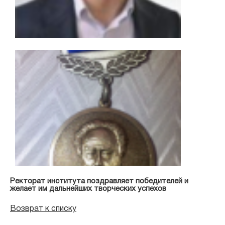
Ректорат института поздравляет победителей и
желает им дальнейших творческих успехов
Возврат к списку