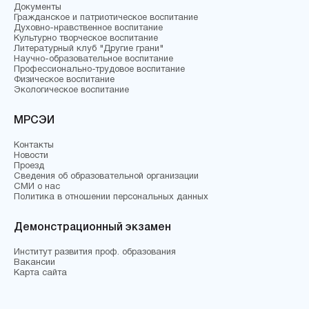
Документы
Гражданское и патриотическое воспитание
Духовно-нравственное воспитание
Культурно творческое воспитание
Литературный клуб "Другие грани"
Научно-образовательное воспитание
Профессионально-трудовое воспитание
Физическое воспитание
Экологическое воспитание
МРСЭИ
Контакты
Новости
Проезд
Сведения об образовательной организации
СМИ о нас
Политика в отношении персональных данных
Демонстрационный экзамен
Институт развития проф. образования
Вакансии
Карта сайта