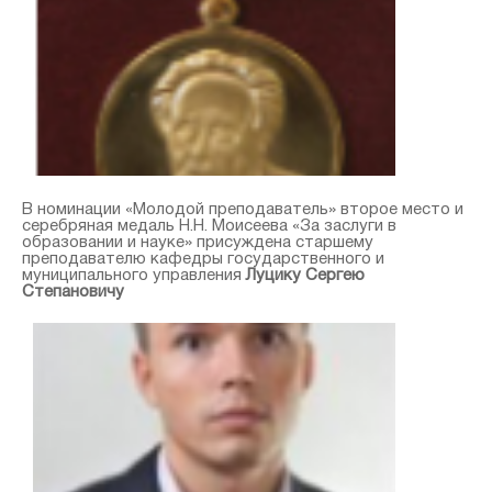
В номинации «Молодой преподаватель» второе место и
серебряная медаль Н.Н. Моисеева «За заслуги в
образовании и науке» присуждена старшему
преподавателю кафедры государственного и
муниципального управления
Луцику Сергею
Степановичу