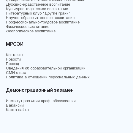
Гражданское и патриотическое воспитание
Духовно-нравственное воспитание
Культурно творческое воспитание
Литературный клуб "Другие грани"
Научно-образовательное воспитание
Профессионально-трудовое воспитание
Физическое воспитание
Экологическое воспитание
МРСЭИ
Контакты
Новости
Проезд
Сведения об образовательной организации
СМИ о нас
Политика в отношении персональных данных
Демонстрационный экзамен
Институт развития проф. образования
Вакансии
Карта сайта