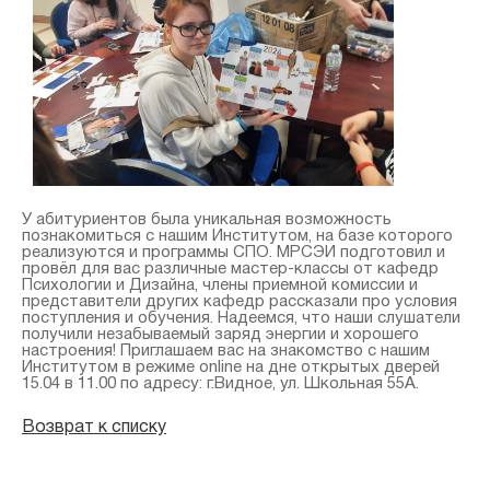
У абитуриентов была уникальная возможность
познакомиться с нашим Институтом, на базе которого
реализуются и программы СПО. МРСЭИ подготовил и
провёл для вас различные мастер-классы от кафедр
Психологии и Дизайна, члены приемной комиссии и
представители других кафедр рассказали про условия
поступления и обучения. Надеемся, что наши слушатели
получили незабываемый заряд энергии и хорошего
настроения! Приглашаем вас на знакомство с нашим
Институтом в режиме online на дне открытых дверей
15.04 в 11.00 по адресу: г.Видное, ул. Школьная 55А.
Возврат к списку