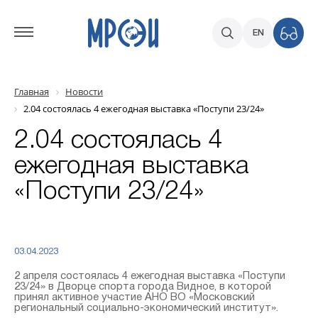
EN
Главная
Новости
2.04 состоялась 4 ежегодная выставка «Поступи 23/24»
2.04 состоялась 4
ежегодная выставка
«Поступи 23/24»
03.04.2023
2 апреля состоялась 4 ежегодная выставка «Поступи
23/24» в Дворце спорта города Видное, в которой
принял активное участие АНО ВО «Московский
региональный социально-экономический институт».