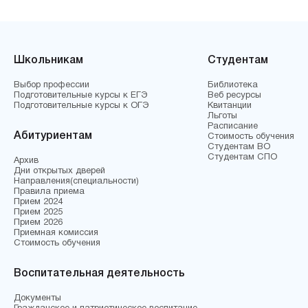
Школьникам
Студентам
Выбор профессии
Библиотека
Подготовительные курсы к ЕГЭ
Веб ресурсы
Подготовительные курсы к ОГЭ
Квитанции
Льготы
Расписание
Абитуриентам
Стоимость обучения
Студентам ВО
Студентам СПО
Архив
Дни открытых дверей
Направления(специальности)
Правила приема
Прием 2024
Прием 2025
Прием 2026
Приемная комиссия
Стоимость обучения
Воспитательная деятельность
Документы