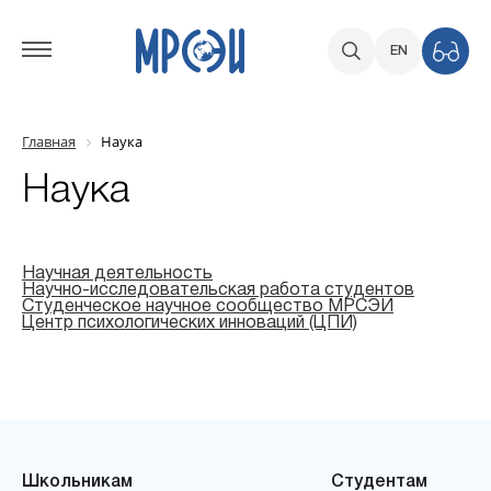
EN
Главная
Наука
Наука
Научная деятельность
Научно-исследовательская работа студентов
Студенческое научное сообщество МРСЭИ
Центр психологических инноваций (ЦПИ)
Школьникам
Студентам