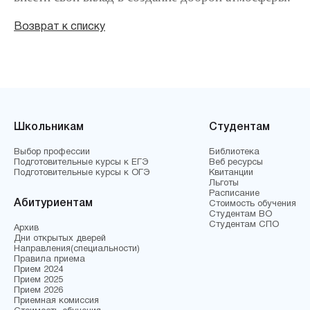
Возврат к списку
Школьникам
Студентам
Выбор профессии
Библиотека
Подготовительные курсы к ЕГЭ
Веб ресурсы
Подготовительные курсы к ОГЭ
Квитанции
Льготы
Расписание
Абитуриентам
Стоимость обучения
Студентам ВО
Студентам СПО
Архив
Дни открытых дверей
Направления(специальности)
Правила приема
Прием 2024
Прием 2025
Прием 2026
Приемная комиссия