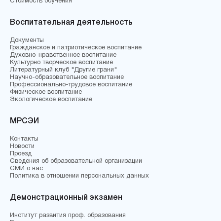
Стоимость обучения
Воспитательная деятельность
Документы
Гражданское и патриотическое воспитание
Духовно-нравственное воспитание
Культурно творческое воспитание
Литературный клуб "Другие грани"
Научно-образовательное воспитание
Профессионально-трудовое воспитание
Физическое воспитание
Экологическое воспитание
МРСЭИ
Контакты
Новости
Проезд
Сведения об образовательной организации
СМИ о нас
Политика в отношении персональных данных
Демонстрационный экзамен
Институт развития проф. образования