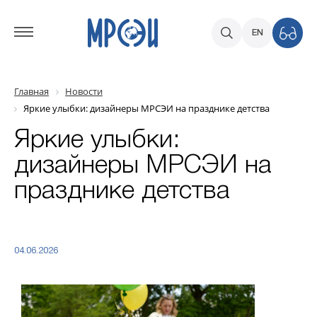
EN
Главная
Новости
Яркие улыбки: дизайнеры МРСЭИ на празднике детства
Яркие улыбки:
дизайнеры МРСЭИ на
празднике детства
04.06.2026