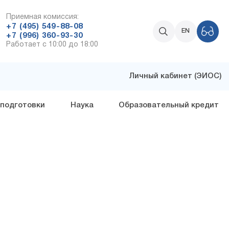
Приемная комиссия:
+7 (495) 549-88-08
EN
+7 (996) 360-93-30
Работает с 10:00 до 18:00
Личный кабинет (ЭИОС)
 подготовки
Наука
Образовательный кредит