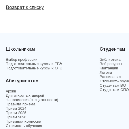
Возврат к списку
Школьникам
Студентам
Выбор профессии
Библиотека
Подготовительные курсы к ЕГЭ
Веб ресурсы
Подготовительные курсы к ОГЭ
Квитанции
Льготы
Расписание
Абитуриентам
Стоимость обуч
Студентам ВО
Студентам СПО
Архив
Дни открытых дверей
Направления(специальности)
Правила приема
Прием 2024
Прием 2025
Прием 2026
Приемная комиссия
Стоимость обучения