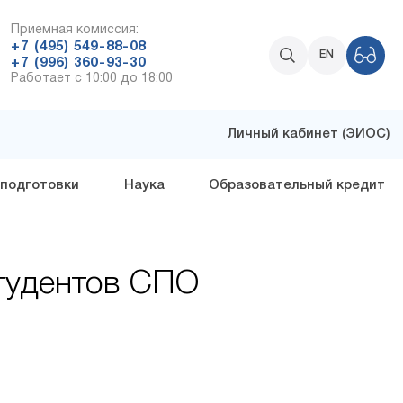
Приемная комиссия:
+7 (495) 549-88-08
EN
+7 (996) 360-93-30
Работает с 10:00 до 18:00
Личный кабинет (ЭИОС)
 подготовки
Наука
Образовательный кредит
студентов СПО