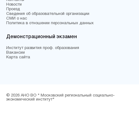
Контакты
Новости
Проезд
Сведения об образовательной организации
СМИ о нас
Политика в отношении персональных данных
Демонстрационный экзамен
Институт развития проф. образования
Вакансии
Карта сайта
© 2026 АНО ВО " Московский региональный социально-
экономический институт"