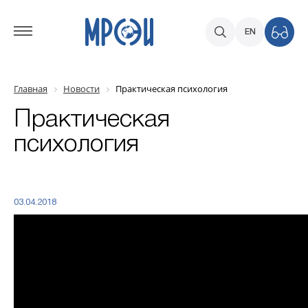
EN
Главная
Новости
Практическая психология
Практическая
психология
03.04.2018