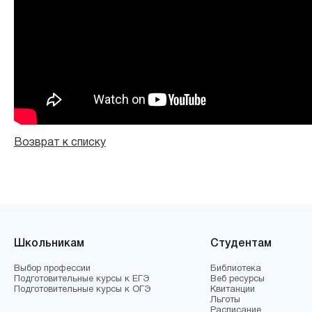
Возврат к списку
Школьникам
Студентам
Выбор профессии
Библиотека
Подготовительные курсы к ЕГЭ
Веб ресурсы
Подготовительные курсы к ОГЭ
Квитанции
Льготы
Расписание