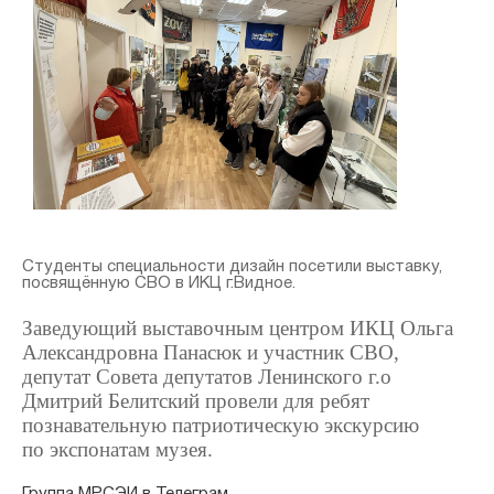
Студенты специальности дизайн посетили выставку,
посвящённую СВО в ИКЦ г.Видное.
Заведующий выставочным центром ИКЦ Ольга
Александровна Панасюк и участник СВО,
депутат Совета депутатов Ленинского г.о
Дмитрий Белитский провели для ребят
познавательную патриотическую экскурсию
по экспонатам музея.