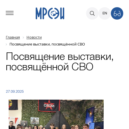
EN
Главная
Новости
Посвящение выставки, посвящённой СВО
Посвящение выставки,
посвящённой СВО
27.09.2025