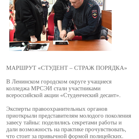
МАРШРУТ «СТУДЕНТ – СТРАЖ ПОРЯДКА»
В Ленинском городском округе учащиеся
колледжа МРСЭИ стали участниками
всероссийской акции «Студенческий десант».
Эксперты правоохранительных органов
приоткрыли представителям молодого поколения
завесу тайны: поделились секретами работы и
дали возможность на практике прочувствовать,
что стоит за привычной формой полицейских.