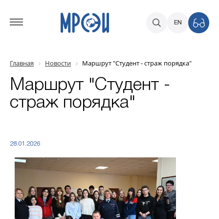
EN
Главная
Новости
Маршрут "Студент - страж порядка"
Маршрут "Студент -
страж порядка"
28.01.2026