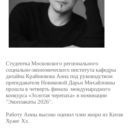
Студентка Московского регионального
социально-экономического института кафедры
дизайна Крайнюкова Анна под руководством
преподавателя Новиковой Дарьи Михайловны
прошла в четверть финала международного
конкурса «Золотая черепаха» в номинации
"Экоплакаты 2026".
Работу Анны высоко оценил член жюри из Китая
Хуанг Хэ.