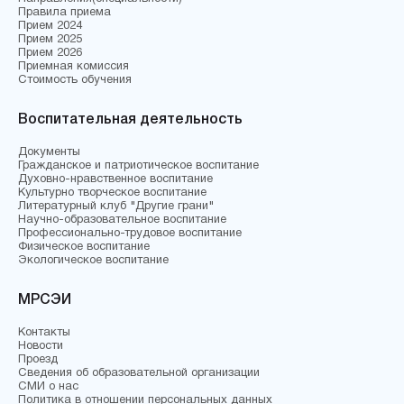
Правила приема
Прием 2024
Прием 2025
Прием 2026
Приемная комиссия
Стоимость обучения
Воспитательная деятельность
Документы
Гражданское и патриотическое воспитание
Духовно-нравственное воспитание
Культурно творческое воспитание
Литературный клуб "Другие грани"
Научно-образовательное воспитание
Профессионально-трудовое воспитание
Физическое воспитание
Экологическое воспитание
МРСЭИ
Контакты
Новости
Проезд
Сведения об образовательной организации
СМИ о нас
Политика в отношении персональных данных