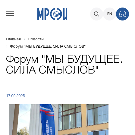
EN
Главная
Новости
Форум "МЫ БУДУЩЕЕ. СИЛА СМЫСЛОВ"
Форум "МЫ БУДУЩЕЕ.
СИЛА СМЫСЛОВ"
17.09.2025