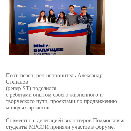
Поэт, певец, реп-испоонитель Александр
Степанов
(репер ST) поделился
с ребятами опытом своего жизненного и
творческого пути, проектами по продвижению
молодых артистов.
Совместно с делегацией волонтеров Подмосковья
студенты МРСЭИ приняли участие в форуме,