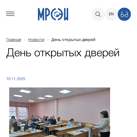
EN
Главная
Новости
День открытых дверей
День открытых дверей
10.11.2025