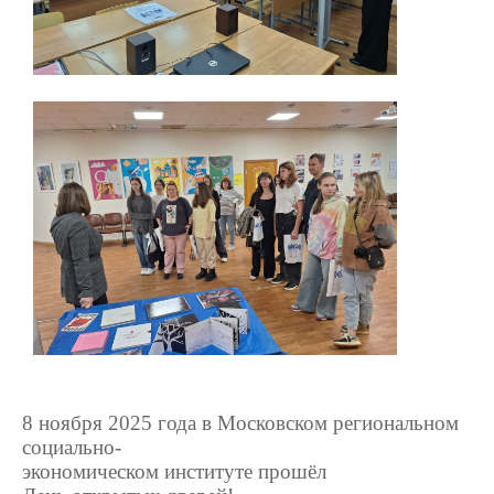
8 ноября 2025 года в Московском региональном
социально-
экономическом институте прошёл