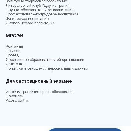
Культурно творческое воспитание
Литературный клуб "Другие грани"
Научно-образовательное воспитание
Профессионально-трудовое воспитание
Физическое воспитание
Экологическое воспитание
МРСЭИ
Контакты
Новости
Проезд
Сведения об образовательной организации
СМИ о нас
Политика в отношении персональных данных
Демонстрационный экзамен
Институт развития проф. образования
Вакансии
Карта сайта