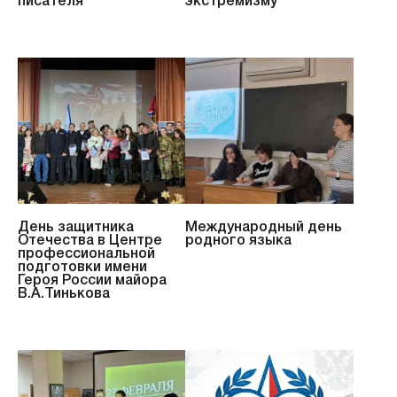
писателя
экстремизму
День защитника
Международный день
Отечества в Центре
родного языка
профессиональной
подготовки имени
Героя России майора
В.А.Тинькова