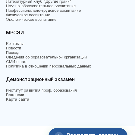
Литературный клуб "Другие грани"
Научно-образовательное воспитание
Профессионально-трудовое воспитание
Физическое воспитание
Экологическое воспитание
МРСЭИ
Контакты
Новости
Проезд
Сведения об образовательной организации
СМИ о нас
Политика в отношении персональных данных
Демонстрационный экзамен
Институт развития проф. образования
Вакансии
Карта сайта