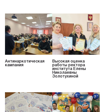
Антинаркотическая
Высокая оценка
кампания
работы ректора
института Елены
Николаевны
Золотухиной