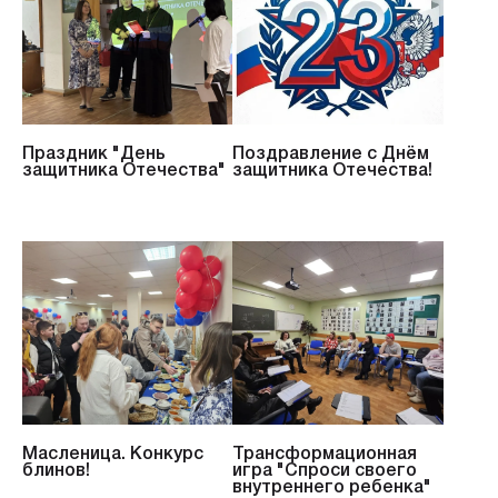
Праздник "День
Поздравление с Днём
защитника Отечества"
защитника Отечества!
Масленица. Конкурс
Трансформационная
блинов!
игра "Спроси своего
внутреннего ребенка"