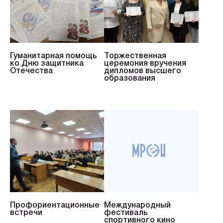
Гуманитарная помощь
Торжественная
ко Дню защитника
церемония вручения
Отечества
дипломов высшего
образования
Профориентационные
Международный
встречи
фестиваль
спортивного кино