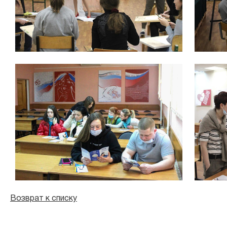
Возврат к списку