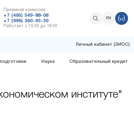
Приемная комиссия:
+7 (495) 549-88-08
EN
+7 (996) 360-93-30
Работает с 10:00 до 18:00
Личный кабинет (ЭИОС)
 подготовки
Наука
Образовательный кредит
кономическом институте"