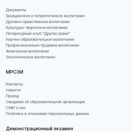
Документы
Гражданское и патриотическое воспитание
Духовно-нравственное воспитание
Культурно творческое воспитание
Литературный клуб "Другие грани"
Научно-образовательное воспитание
Профессионально-трудовое воспитание
Физическое воспитание
Экологическое воспитание
МРСЭИ
Контакты
Новости
Проезд
Сведения об образовательной организации
СМИ о нас
Политика в отношении персональных данных
Демонстрационный экзамен