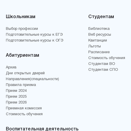
Школьникам
Студентам
Выбор профессии
Библиотека
Подготовительные курсы к ЕГЭ
Веб ресурсы
Подготовительные курсы к ОГЭ
Квитанции
Льготы
Расписание
Абитуриентам
Стоимость обучения
Студентам ВО
Архив
Студентам СПО
Дни открытых дверей
Направления(специальности)
Правила приема
Прием 2024
Прием 2025
Прием 2026
Приемная комиссия
Стоимость обучения
Воспитательная деятельность