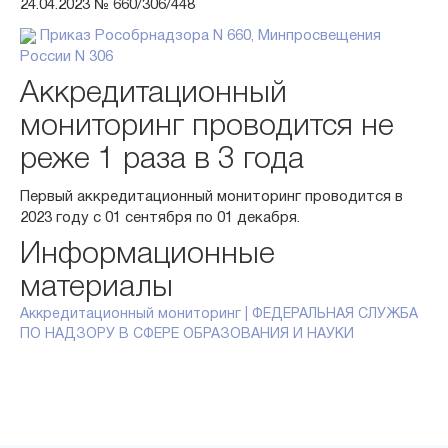
24.04.2023 № 660/306/448
Приказ Рособрнадзора N 660, Минпросвещения
России N 306
Аккредитационный
мониторинг проводится не
реже 1 раза в 3 года
Первый аккредитационный мониторинг проводится в
2023 году c 01 сентября по 01 декабря.
Информационные
материалы
Аккредитационный мониторинг | ФЕДЕРАЛЬНАЯ СЛУЖБА
ПО НАДЗОРУ В СФЕРЕ ОБРАЗОВАНИЯ И НАУКИ