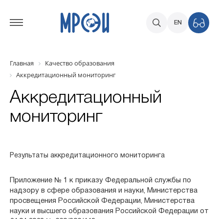
EN
Главная
Качество образования
Аккредитационный мониторинг
Аккредитационный
мониторинг
Результаты аккредитационного мониторинга
Приложение № 1 к приказу Федеральной службы по
надзору в сфере образования и науки, Министерства
просвещения Российской Федерации, Министерства
науки и высшего образования Российской Федерации от