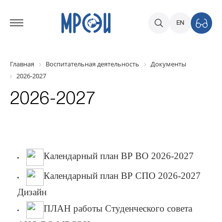
EN
Главная
Воспитательная деятельность
Документы
2026-2027
2026-2027
Календарный план ВР ВО 2026-2027
Календарный план ВР СПО 2026-2027
Дизайн
ПЛАН работы Студенческого совета