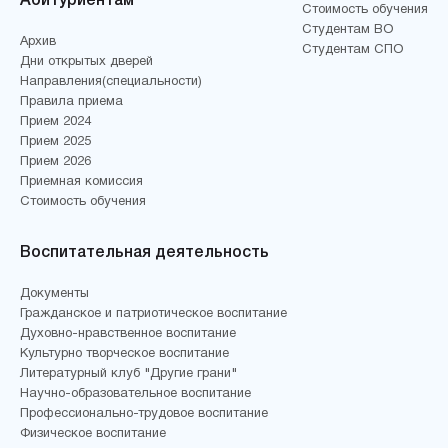
Абитуриентам
Стоимость обучения
Студентам ВО
Архив
Студентам СПО
Дни открытых дверей
Направления(специальности)
Правила приема
Прием 2024
Прием 2025
Прием 2026
Приемная комиссия
Стоимость обучения
Воспитательная деятельность
Документы
Гражданское и патриотическое воспитание
Духовно-нравственное воспитание
Культурно творческое воспитание
Литературный клуб "Другие грани"
Научно-образовательное воспитание
Профессионально-трудовое воспитание
Физическое воспитание