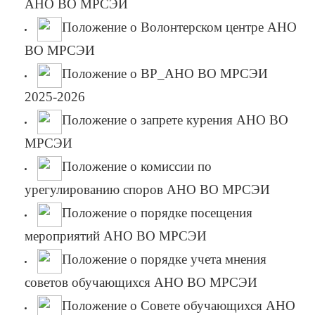
АНО ВО МРСЭИ
Положение о Волонтерском центре АНО
ВО МРСЭИ
Положение о ВР_АНО ВО МРСЭИ
2025-2026
Положение о запрете курения АНО ВО
МРСЭИ
Положение о комиссии по
урегулированию споров АНО ВО МРСЭИ
Положение о порядке посещения
мероприятий АНО ВО МРСЭИ
Положение о порядке учета мнения
советов обучающихся АНО ВО МРСЭИ
Положение о Совете обучающихся АНО