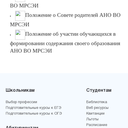
ВО МРСЭИ
Положение о Совете родителей АНО ВО
МРСЭИ
Положение об участии обучающихся в
формировании содержания своего образования
АНО ВО МРСЭИ
Школьникам
Студентам
Выбор профессии
Библиотека
Подготовительные курсы к ЕГЭ
Веб ресурсы
Подготовительные курсы к ОГЭ
Квитанции
Льготы
Расписание