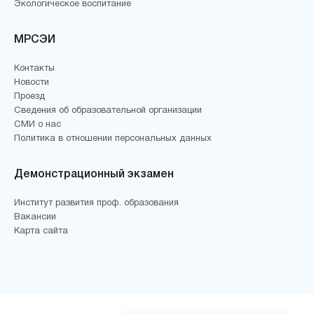
Экологическое воспитание
МРСЭИ
Контакты
Новости
Проезд
Сведения об образовательной организации
СМИ о нас
Политика в отношении персональных данных
Демонстрационный экзамен
Институт развития проф. образования
Вакансии
Карта сайта