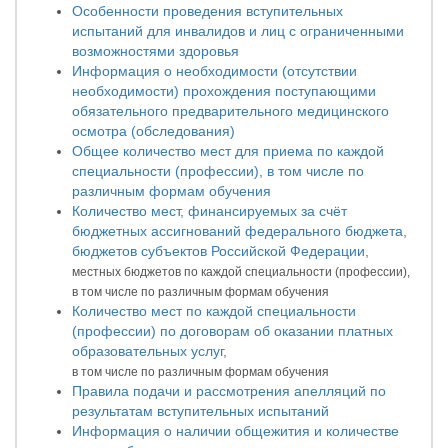
Особенности проведения вступительных
испытаний для инвалидов и лиц с ограниченными
возможностями здоровья
Информация о необходимости (отсутствии
необходимости) прохождения поступающими
обязательного предварительного медицинского
осмотра (обследования)
Общее количество мест для приема по каждой
специальности (профессии), в том числе по
различным формам обучения
Количество мест, финансируемых за счёт
бюджетных ассигнований федерального бюджета,
бюджетов субъектов Российской Федерации,
местных бюджетов по каждой специальности (профессии),
в том числе по различным формам обучения
Количество мест по каждой специальности
(профессии) по договорам об оказании платных
образовательных услуг,
в том числе по различным формам обучения
Правила подачи и рассмотрения апелляций по
результатам вступительных испытаний
Информация о наличии общежития и количестве