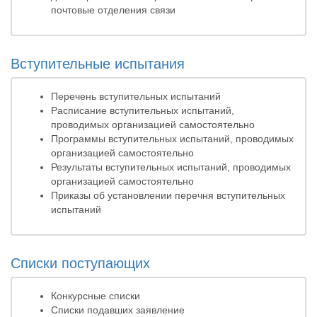
почтовые отделения связи
Вступительные испытания
Перечень вступительных испытаний
Расписание вступительных испытаний,
проводимых организацией самостоятельно
Программы вступительных испытаний, проводимых
организацией самостоятельно
Результаты вступительных испытаний, проводимых
организацией самостоятельно
Приказы об установлении перечня вступительных
испытаний
Списки поступающих
Конкурсные списки
Списки подавших заявление