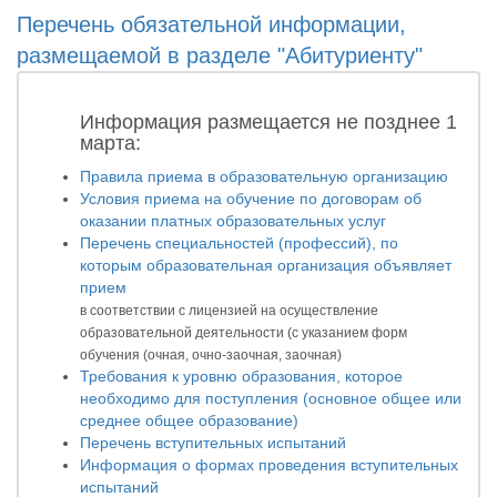
Перечень обязательной информации,
размещаемой в разделе "Абитуриенту"
Информация размещается не позднее 1
марта:
Правила приема в образовательную организацию
Условия приема на обучение по договорам об
оказании платных образовательных услуг
Перечень специальностей (профессий), по
которым образовательная организация объявляет
прием
в соответствии с лицензией на осуществление
образовательной деятельности (с указанием форм
обучения (очная, очно-заочная, заочная)
Требования к уровню образования, которое
необходимо для поступления (основное общее или
среднее общее образование)
Перечень вступительных испытаний
Информация о формах проведения вступительных
испытаний