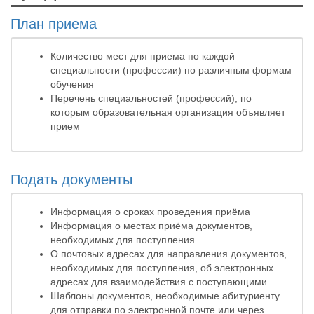
План приема
Количество мест для приема по каждой
специальности (профессии) по различным формам
обучения
Перечень специальностей (профессий), по
которым образовательная организация объявляет
прием
Подать документы
Информация о сроках проведения приёма
Информация о местах приёма документов,
необходимых для поступления
О почтовых адресах для направления документов,
необходимых для поступления, об электронных
адресах для взаимодействия с поступающими
Шаблоны документов, необходимые абитуриенту
для отправки по электронной почте или через