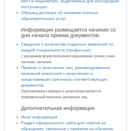
мест в общежитиях, выделяемых для иногородних
поступающих
Образец договора об оказании платных
образовательных услуг
Информация размещается начиная со
дня начала приема документов:
Сведения о количестве поданных заявлений по
каждой специальности (профессии)
с указанием форм получения образования (очная, очно-
заочная, заочная)
Приказы о зачислении лиц, рекомендованных
приемной комиссией к зачислению и
представивших оригиналы соответствующих
документов.
Приложением к приказу о зачислении является
пофамильный перечень указанных лиц.
Дополнительная информация
Иная информация
Раздел официального сайта для ответов на
обращения, связанные с приемом на обучение