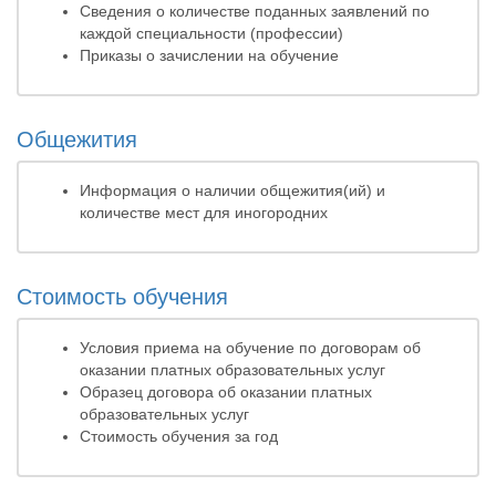
Сведения о количестве поданных заявлений по
каждой специальности (профессии)
Приказы о зачислении на обучение
Общежития
Информация о наличии общежития(ий) и
количестве мест для иногородних
Стоимость обучения
Условия приема на обучение по договорам об
оказании платных образовательных услуг
Образец договора об оказании платных
образовательных услуг
Стоимость обучения за год