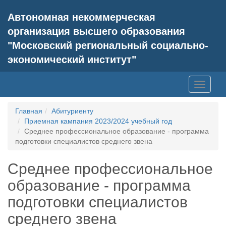
Автономная некоммерческая
организация высшего образования
"Московский региональный социально-
экономический институт"
Toggle
navigati
Главная
Абитуриенту
Приемная кампания 2023/2024 учебный год
Среднее профессиональное образование - программа
подготовки специалистов среднего звена
Среднее профессиональное
образование - программа
подготовки специалистов
среднего звена