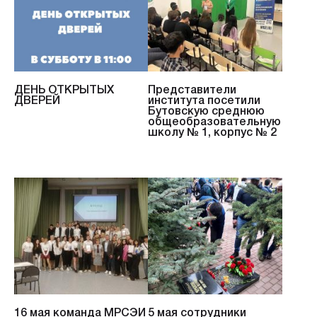
ДЕНЬ ОТКРЫТЫХ
Представители
ДВЕРЕЙ
института посетили
Бутовскую среднюю
общеобразовательную
школу № 1, корпус № 2
16 мая команда МРСЭИ
5 мая сотрудники