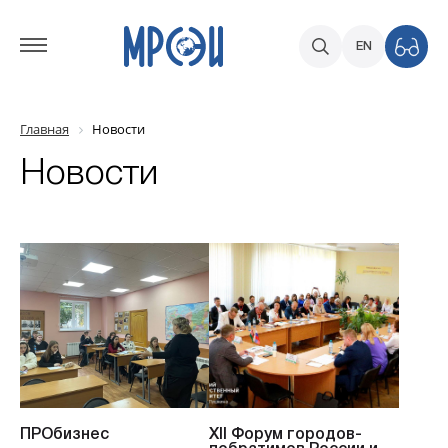
EN
Главная
Новости
Новости
ПРОбизнес
XII Форум городов-