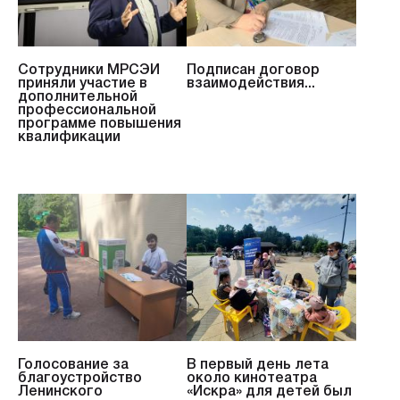
Сотрудники МРСЭИ
Подписан договор
приняли участие в
взаимодействия...
дополнительной
профессиональной
программе повышения
квалификации
Голосование за
В первый день лета
благоустройство
около кинотеатра
Ленинского
«Искра» для детей был