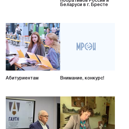
побратимов России и
Беларуси в г. Бресте
Абитуриентам
Внимание, конкурс!