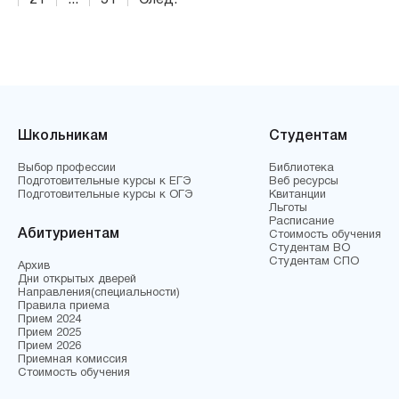
21
...
51
След.
Школьникам
Студентам
Выбор профессии
Библиотека
Подготовительные курсы к ЕГЭ
Веб ресурсы
Подготовительные курсы к ОГЭ
Квитанции
Льготы
Расписание
Абитуриентам
Стоимость обучения
Студентам ВО
Студентам СПО
Архив
Дни открытых дверей
Направления(специальности)
Правила приема
Прием 2024
Прием 2025
Прием 2026
Приемная комиссия
Стоимость обучения