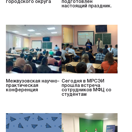
городского округа
подготовлен
настоящий праздник.
Межвузовская научно-
Сегодня в МРСЭИ
практическая
прошла встреча
конференция
сотрудников МФЦ со
студентам