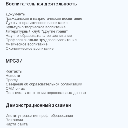
Воспитательная деятельность
Документы
Гражданское и патриотическое воспитание
Духовно-нравственное воспитание
Культурно творческое воспитание
Литературный клуб "Другие грани"
Научно-образовательное воспитание
Профессионально-трудовое воспитание
Физическое воспитание
Экологическое воспитание
МРСЭИ
Контакты
Новости
Проезд
Сведения об образовательной организации
СМИ о нас
Политика в отношении персональных данных
Демонстрационный экзамен
Институт развития проф. образования
Вакансии
Карта сайта