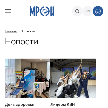
EN
Главная
Новости
Новости
День здоровья
Лидеры КВН