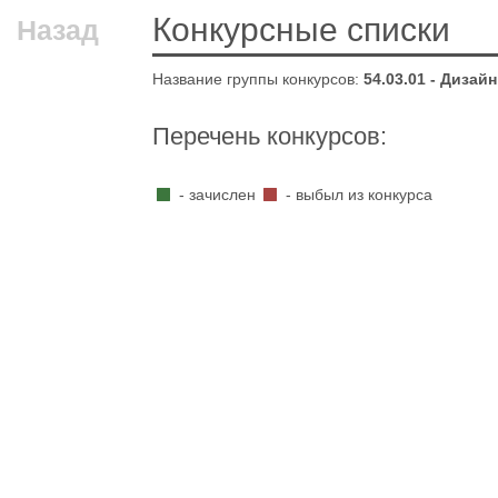
Конкурсные списки
Назад
Название группы конкурсов:
54.03.01 - Дизайн
Перечень конкурсов:
- зачислен
- выбыл из конкурса