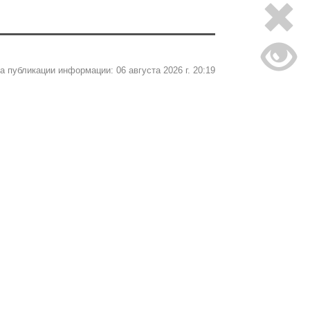
а публикации информации: 06 августа 2026 г. 20:19